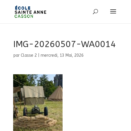
IMG-20260507-WA0014
par
Classe 2
|
mercredi, 13 Mai, 2026