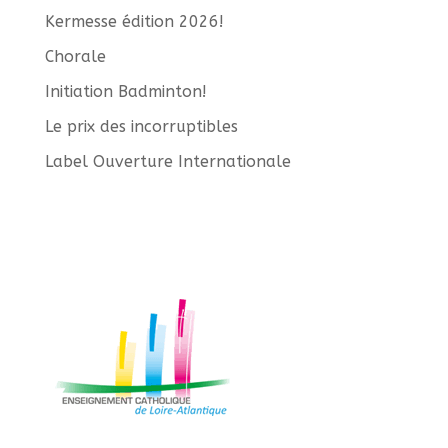
Kermesse édition 2026!
Chorale
Initiation Badminton!
Le prix des incorruptibles
Label Ouverture Internationale