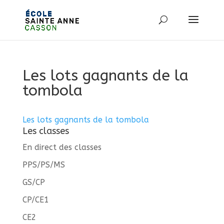
Les lots gagnants de la
tombola
Les lots gagnants de la tombola
Les classes
En direct des classes
PPS/PS/MS
GS/CP
CP/CE1
CE2