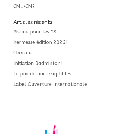
CM1/CM2
Articles récents
Piscine pour les GS!
Kermesse édition 2026!
Chorale
Initiation Badminton!
Le prix des incorruptibles
Label Ouverture Internationale