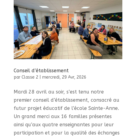
Conseil d’établissement
par
Classe 2
|
mercredi, 29 Avr, 2026
Mardi 28 avril au soir, s’est tenu notre
premier conseil d’établissement, consacré au
futur projet éducatif de l’école Sainte-Anne.
Un grand merci aux 16 familles présentes
ainsi qu’aux quatre enseignantes pour leur
participation et pour la qualité des échanges