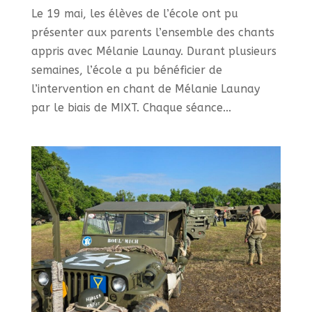
Le 19 mai, les élèves de l’école ont pu
présenter aux parents l’ensemble des chants
appris avec Mélanie Launay. Durant plusieurs
semaines, l’école a pu bénéficier de
l’intervention en chant de Mélanie Launay
par le biais de MIXT. Chaque séance...