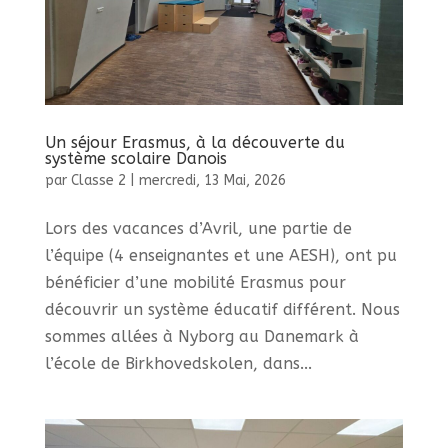
Un séjour Erasmus, à la découverte du
système scolaire Danois
par
Classe 2
|
mercredi, 13 Mai, 2026
Lors des vacances d’Avril, une partie de
l’équipe (4 enseignantes et une AESH), ont pu
bénéficier d’une mobilité Erasmus pour
découvrir un système éducatif différent. Nous
sommes allées à Nyborg au Danemark à
l’école de Birkhovedskolen, dans...