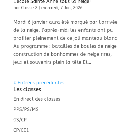
L’école Sainte Anne sous la neige!
par
Classe 2
|
mercredi, 7 Jan, 2026
Mardi 6 janvier aura été marqué par l’arrivée
de la neige, l’après-midi les enfants ont pu
profiter pleinement de ce joli manteau blanc
Au programme : batailles de boules de neige
construction de bonhommes de neige rires,
jeux et souvenirs plein la tête Et...
« Entrées précédentes
Les classes
En direct des classes
PPS/PS/MS
GS/CP
CP/CE1