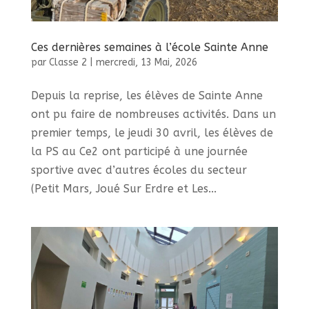
Ces dernières semaines à l’école Sainte Anne
par
Classe 2
|
mercredi, 13 Mai, 2026
Depuis la reprise, les élèves de Sainte Anne
ont pu faire de nombreuses activités. Dans un
premier temps, le jeudi 30 avril, les élèves de
la PS au Ce2 ont participé à une journée
sportive avec d’autres écoles du secteur
(Petit Mars, Joué Sur Erdre et Les...