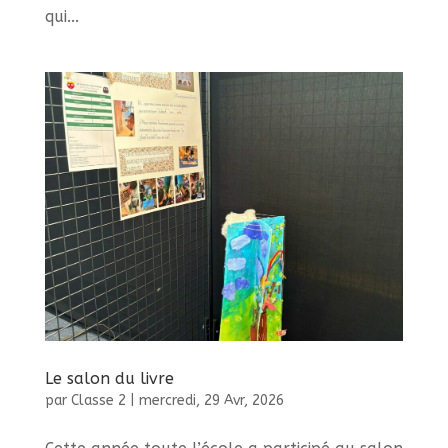
qui...
Le salon du livre
par
Classe 2
|
mercredi, 29 Avr, 2026