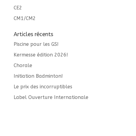
CE2
CM1/CM2
Articles récents
Piscine pour les GS!
Kermesse édition 2026!
Chorale
Initiation Badminton!
Le prix des incorruptibles
Label Ouverture Internationale