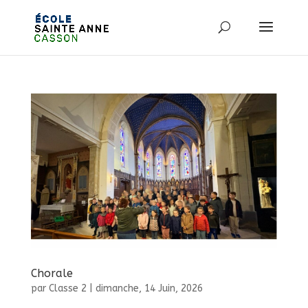
Chorale
par
Classe 2
|
dimanche, 14 Juin, 2026