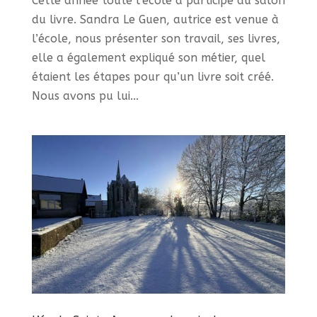
Cette année toute l’école a participé au salon
du livre. Sandra Le Guen, autrice est venue à
l’école, nous présenter son travail, ses livres,
elle a également expliqué son métier, quel
étaient les étapes pour qu’un livre soit créé.
Nous avons pu lui...