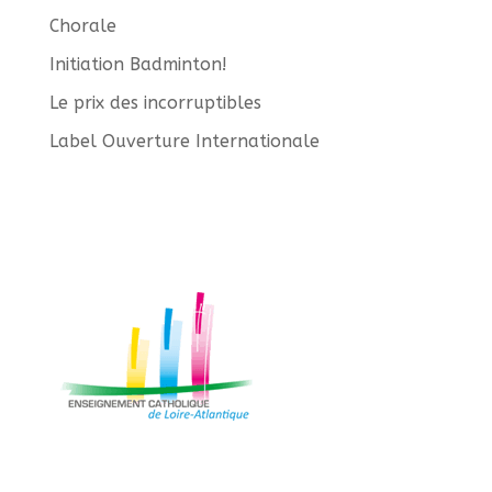
Chorale
Initiation Badminton!
Le prix des incorruptibles
Label Ouverture Internationale