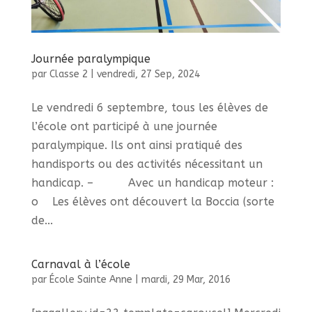
Journée paralympique
par
Classe 2
|
vendredi, 27 Sep, 2024
Le vendredi 6 septembre, tous les élèves de
l’école ont participé à une journée
paralympique. Ils ont ainsi pratiqué des
handisports ou des activités nécessitant un
handicap. – Avec un handicap moteur :
o Les élèves ont découvert la Boccia (sorte
de...
Carnaval à l’école
par
École Sainte Anne
|
mardi, 29 Mar, 2016