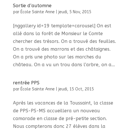
Sortie d’automne
par
École Sainte Anne
|
jeudi, 5 Nov, 2015
[nggallery id=19 template=carousel] On est
allé dans la forêt de Monsieur le Comte
chercher des trésors. On a trouvé des feuilles.
On a trouvé des marrons et des châtaignes.
On a pris une photo sur les marches du
château. On a vu un trou dans l’arbre, on a...
rentrée PPS
par
École Sainte Anne
|
jeudi, 15 Oct, 2015
Après les vacances de la Toussaint, la classe
de PPS-PS-MS accueillera un nouveau
camarade en classe de pré-petite section.
Nous compterons donc 27 élèves dans la