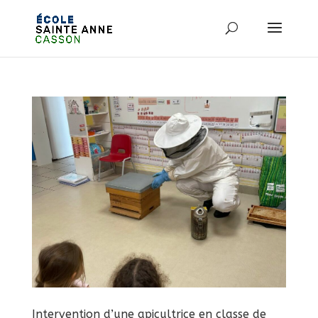
Intervention d’une apicultrice en classe de