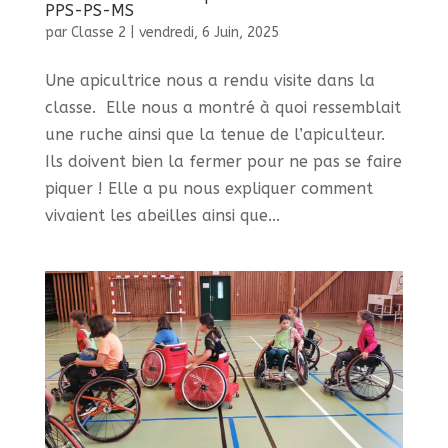
PPS-PS-MS
par
Classe 2
|
vendredi, 6 Juin, 2025
Une apicultrice nous a rendu visite dans la
classe. Elle nous a montré à quoi ressemblait
une ruche ainsi que la tenue de l’apiculteur.
Ils doivent bien la fermer pour ne pas se faire
piquer ! Elle a pu nous expliquer comment
vivaient les abeilles ainsi que...