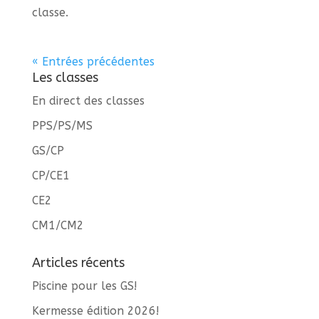
classe.
« Entrées précédentes
Les classes
En direct des classes
PPS/PS/MS
GS/CP
CP/CE1
CE2
CM1/CM2
Articles récents
Piscine pour les GS!
Kermesse édition 2026!