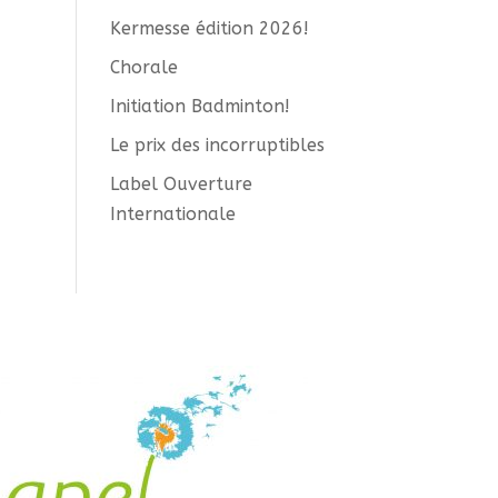
Kermesse édition 2026!
Chorale
Initiation Badminton!
Le prix des incorruptibles
Label Ouverture
Internationale