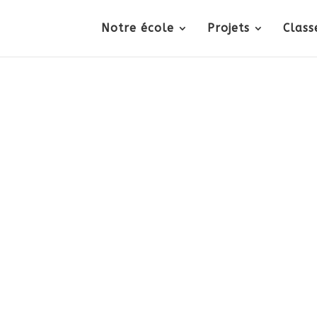
Notre école
Projets
Class