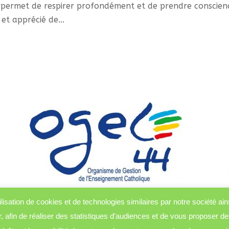
a permet de respirer profondément et de prendre conscien
et apprécié de...
lisation de cookies et de technologies similaires par notre société ai
r, afin de réaliser des statistiques d'audiences et de vous proposer de