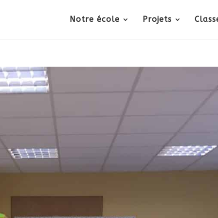
Notre école
Projets
Class