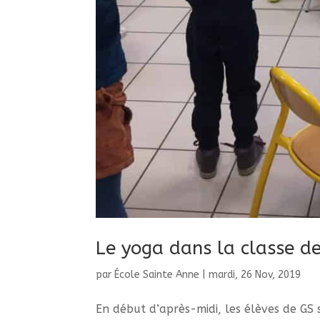
Le yoga dans la classe d
par
École Sainte Anne
|
mardi, 26 Nov, 2019
En début d’après-midi, les élèves de GS 