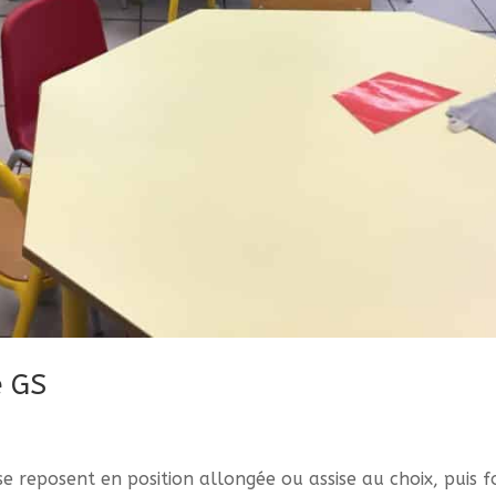
e GS
se reposent en position allongée ou assise au choix, puis f