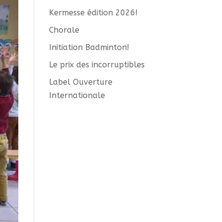
Kermesse édition 2026!
Chorale
Initiation Badminton!
Le prix des incorruptibles
Label Ouverture
Internationale